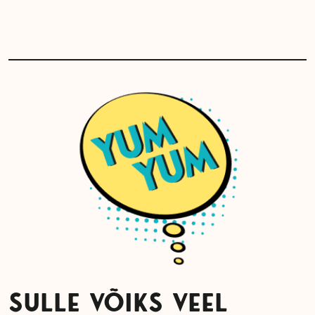
SULLE VÕIKS VEEL