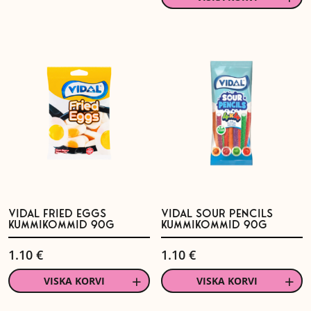
VIDAL FRIED EGGS
VIDAL SOUR PENCILS
KUMMIKOMMID 90G
KUMMIKOMMID 90G
1.10
€
1.10
€
VISKA KORVI
VISKA KORVI