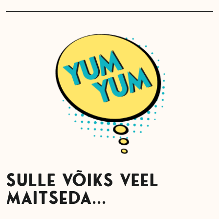
SULLE VÕIKS VEEL
MAITSEDA...