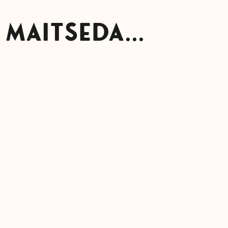
 MAITSEDA...