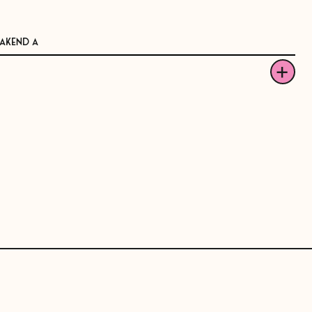
AKEND A