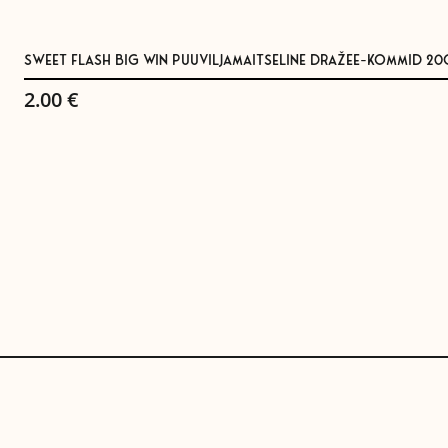
SWEET FLASH BIG WIN PUUVILJAMAITSELINE DRAŽEE-KOMMID 20
2.00
€