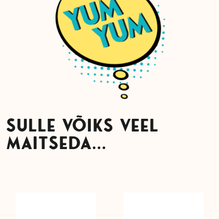
SULLE VÕIKS VEEL
MAITSEDA...