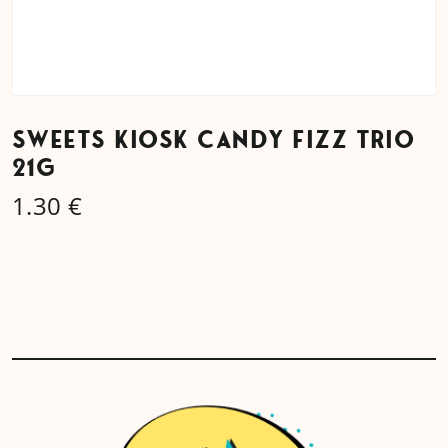
SWEETS KIOSK CANDY FIZZ TRIO
21G
1.30
€