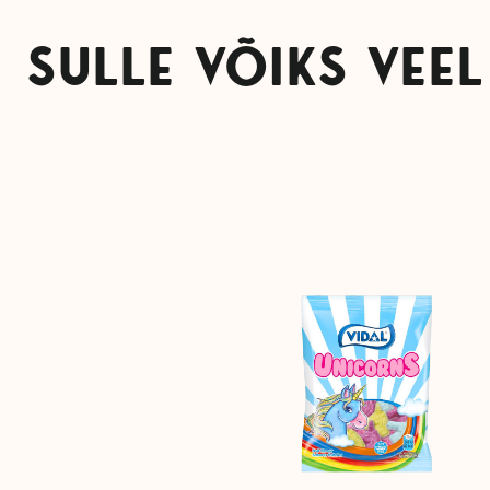
SULLE VÕIKS VEEL