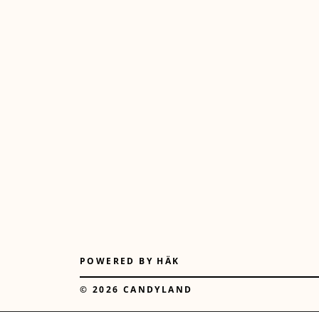
POWERED BY
HÄK
© 2026 CANDYLAND