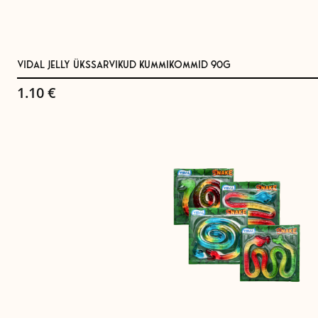
VIDAL JELLY ÜKSSARVIKUD KUMMIKOMMID 90G
1.10
€