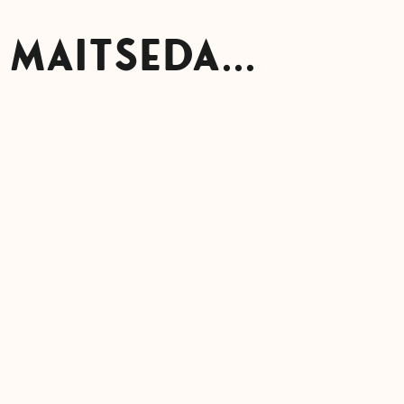
 MAITSEDA...