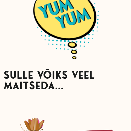
SULLE VÕIKS VEEL
MAITSEDA...