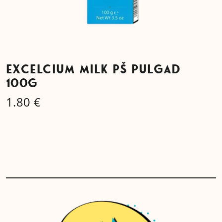
EXCELCIUM MILK PŠ PULGAD
100G
1.80
€